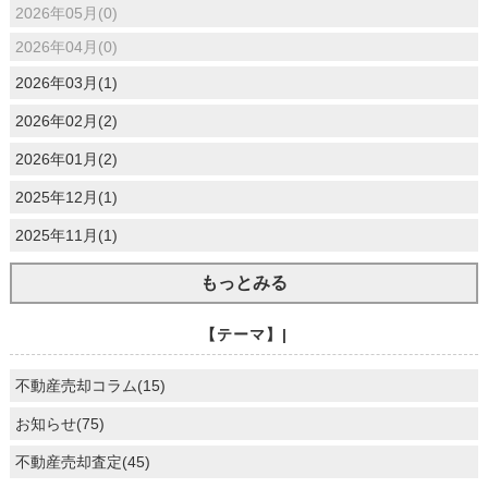
2026年05月(0)
2026年04月(0)
2026年03月(1)
2026年02月(2)
2026年01月(2)
2025年12月(1)
2025年11月(1)
もっとみる
【テーマ】|
不動産売却コラム(15)
お知らせ(75)
不動産売却査定(45)