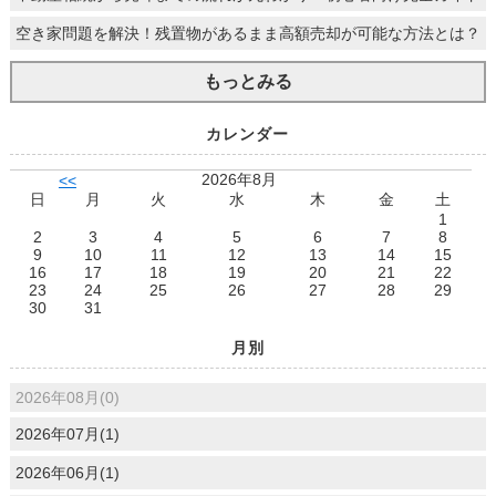
空き家問題を解決！残置物があるまま高額売却が可能な方法とは？
もっとみる
カレンダー
2026年8月
<<
日
月
火
水
木
金
土
1
2
3
4
5
6
7
8
9
10
11
12
13
14
15
16
17
18
19
20
21
22
23
24
25
26
27
28
29
30
31
月別
2026年08月(0)
2026年07月(1)
2026年06月(1)