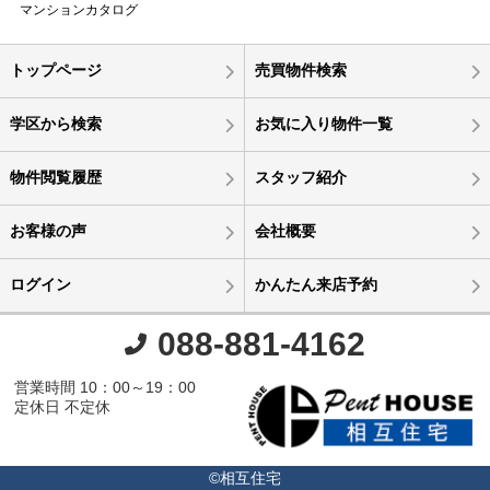
マンションカタログ
トップページ
売買物件検索
学区から検索
お気に入り物件一覧
物件閲覧履歴
スタッフ紹介
お客様の声
会社概要
ログイン
かんたん来店予約
088-881-4162
営業時間 10：00～19：00
定休日 不定休
©相互住宅