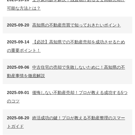
可能な方法とは？
2025-09-20
高知県の不動産売買で知っておきたいポイント
2025-09-14
【必読】高知県での不動産売却を成功させるため
の重要ポイント！
2025-09-06
中古住宅の売却で失敗しないために！高知県の不
動産事情を徹底解説
2025-09-01
後悔しない不動産売却！プロが教える成功する5つ
のコツ
2025-08-20
終活成功の鍵！プロが教える不動産整理のスマー
トガイド