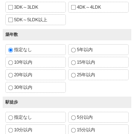
3DK～3LDK
4DK～4LDK
5DK～5LDK以上
築年数
指定なし
5年以内
10年以内
15年以内
20年以内
25年以内
30年以内
駅徒歩
指定なし
5分以内
10分以内
15分以内