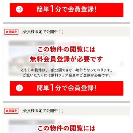
【会員様限定で公開中！】
会員限定
【会員様限定で公開中！】
会員限定