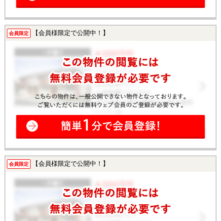
【会員様限定で公開中！】
会員限定
【会員様限定で公開中！】
会員限定