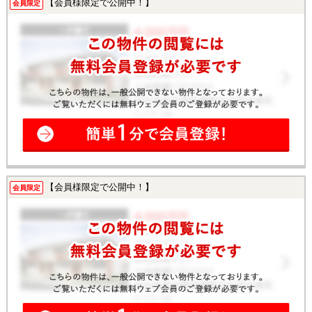
【会員様限定で公開中！】
会員限定
【会員様限定で公開中！】
会員限定