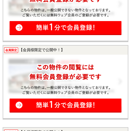
【会員様限定で公開中！】
会員限定