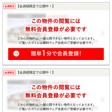
【会員様限定で公開中！】
会員限定
【会員様限定で公開中！】
会員限定