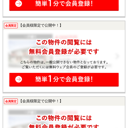
【会員様限定で公開中！】
会員限定
【会員様限定で公開中！】
会員限定