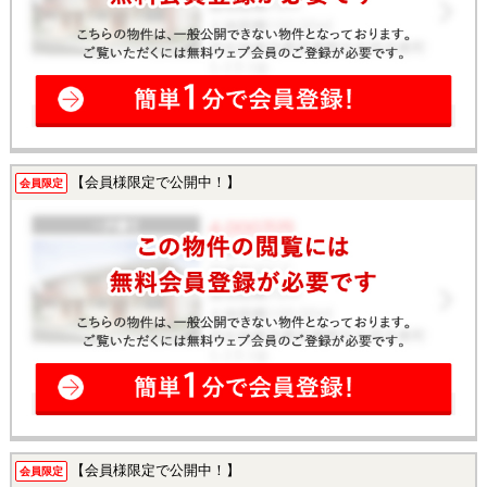
【会員様限定で公開中！】
会員限定
【会員様限定で公開中！】
会員限定