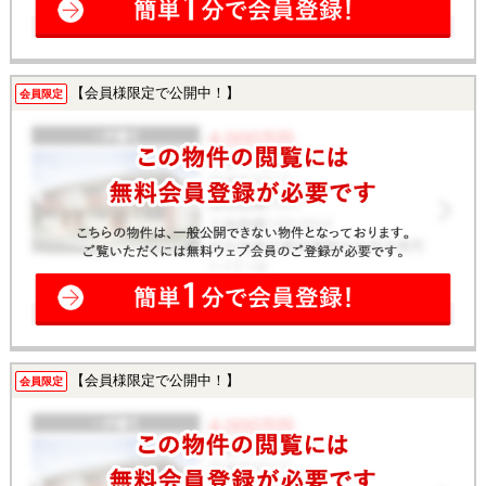
【会員様限定で公開中！】
会員限定
【会員様限定で公開中！】
会員限定