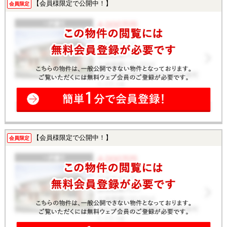
【会員様限定で公開中！】
会員限定
【会員様限定で公開中！】
会員限定