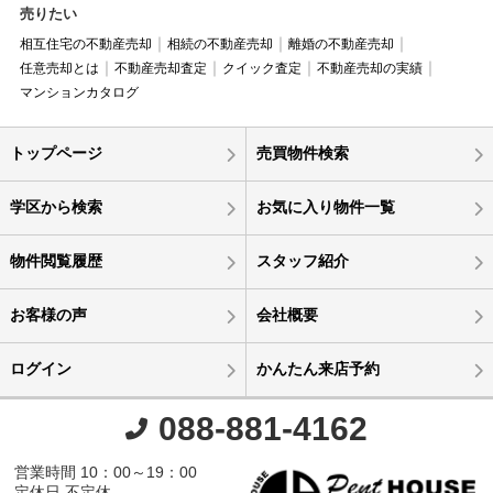
売りたい
相互住宅の不動産売却
相続の不動産売却
離婚の不動産売却
任意売却とは
不動産売却査定
クイック査定
不動産売却の実績
マンションカタログ
トップページ
売買物件検索
学区から検索
お気に入り物件一覧
物件閲覧履歴
スタッフ紹介
お客様の声
会社概要
ログイン
かんたん来店予約
088-881-4162
営業時間 10：00～19：00
定休日 不定休