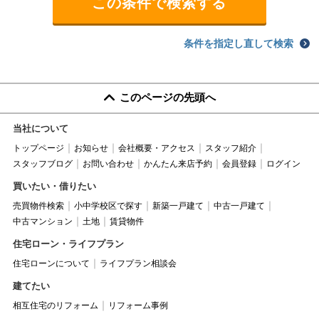
条件を指定し直して検索
このページの先頭へ
当社について
トップページ
お知らせ
会社概要・アクセス
スタッフ紹介
スタッフブログ
お問い合わせ
かんたん来店予約
会員登録
ログイン
買いたい・借りたい
売買物件検索
小中学校区で探す
新築一戸建て
中古一戸建て
中古マンション
土地
賃貸物件
住宅ローン・ライフプラン
住宅ローンについて
ライフプラン相談会
建てたい
相互住宅のリフォーム
リフォーム事例