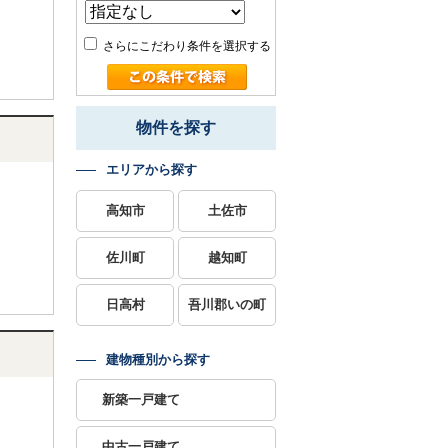
さらにこだわり条件を選択する
物件を探す
エリアから探す
高知市
土佐市
佐川町
越知町
日高村
吾川郡いの町
建物種別から探す
新築一戸建て
中古一戸建て