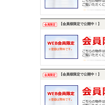
【会員様限定で公開中！】
会員限定
【会員様限定で公開中！】
会員限定