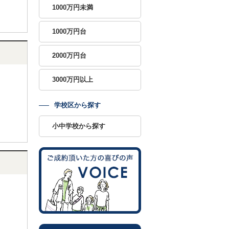
1000万円未満
1000万円台
2000万円台
3000万円以上
学校区から探す
小中学校から探す