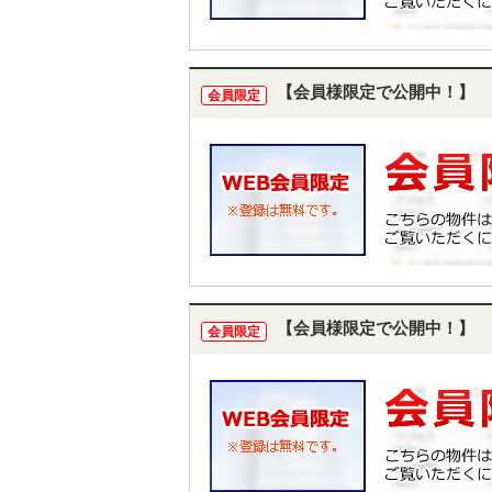
【会員様限定で公開中！】
会員限定
【会員様限定で公開中！】
会員限定