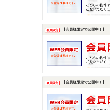
【会員様限定で公開中！】
会員限定
【会員様限定で公開中！】
会員限定