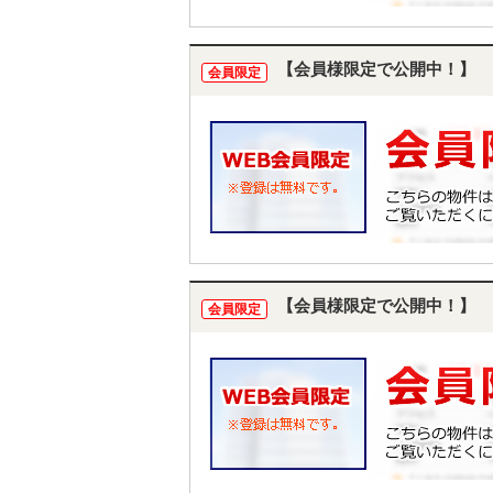
【会員様限定で公開中！】
会員限定
【会員様限定で公開中！】
会員限定