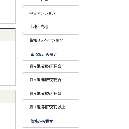
中古マンション
土地・売地
住宅リノベーション
返済額から探す
月々返済額4万円台
月々返済額5万円台
月々返済額6万円台
月々返済額7万円以上
価格から探す