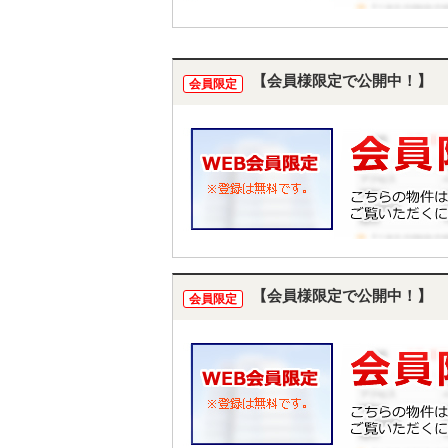
【会員様限定で公開中！】
会員限定
【会員様限定で公開中！】
会員限定