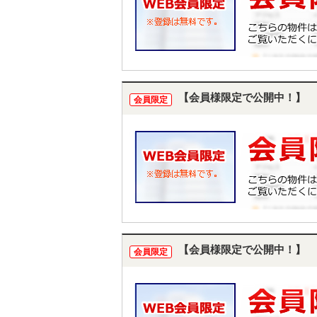
【会員様限定で公開中！】
会員限定
【会員様限定で公開中！】
会員限定