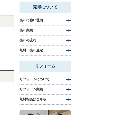
売却について
売却に強い理由
売却実績
売却の流れ
無料！売却査定
リフォーム
リフォームについて
リフォーム実績
無料相談はこちら