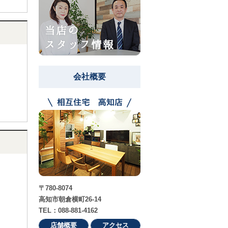
会社概要
〒780-8074
高知市朝倉横町26-14
TEL：088-881-4162
店舗概要
アクセス