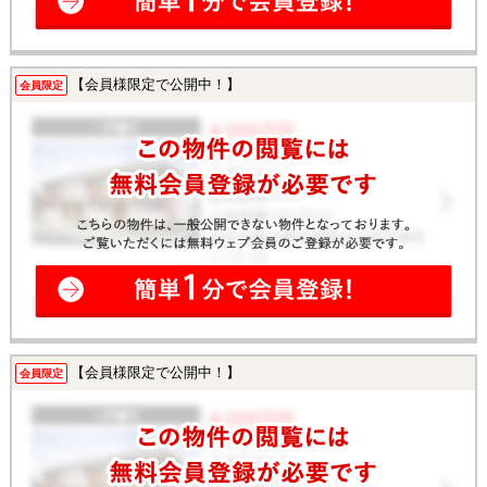
【会員様限定で公開中！】
会員限定
【会員様限定で公開中！】
会員限定