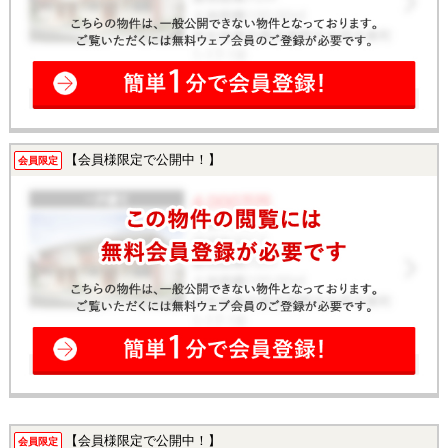
【会員様限定で公開中！】
会員限定
【会員様限定で公開中！】
会員限定