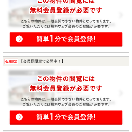
【会員様限定で公開中！】
会員限定