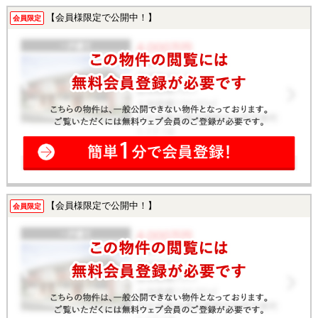
【会員様限定で公開中！】
会員限定
【会員様限定で公開中！】
会員限定