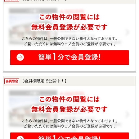
【会員様限定で公開中！】
会員限定