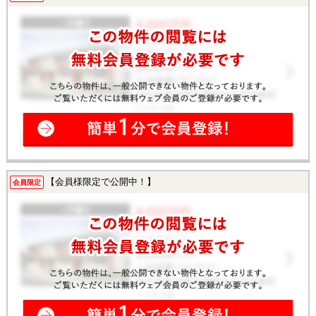
【会員様限定で公開中！】
会員限定