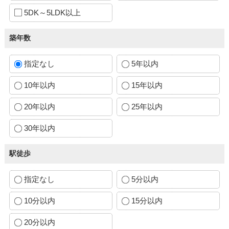
5DK～5LDK以上
築年数
指定なし
5年以内
10年以内
15年以内
20年以内
25年以内
30年以内
駅徒歩
指定なし
5分以内
10分以内
15分以内
20分以内