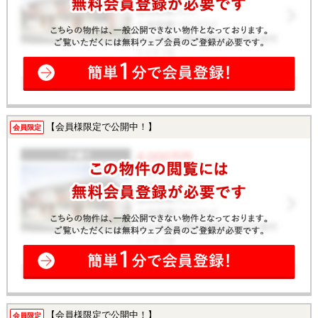
【会員様限定で公開中！】
会員限定
【会員様限定で公開中！】
会員限定