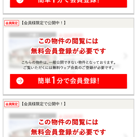
【会員様限定で公開中！】
会員限定
【会員様限定で公開中！】
会員限定