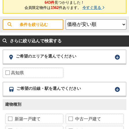
643件
見つかりました！
会員限定物件は
1562
件あります。
今すぐ見る
条件を絞り込む
さらに絞り込んで検索する
ご希望のエリアを選んでください
高知県
ご希望の沿線・駅を選んでください
建物種別
新築一戸建て
中古一戸建て