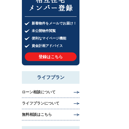
メンバー登録
新着物件をメールでお届け！
未公開物件閲覧
便利なマイページ機能
資金計画アドバイス
登録はこちら
ライフプラン
ローン相談について
ライフプランについて
無料相談はこちら