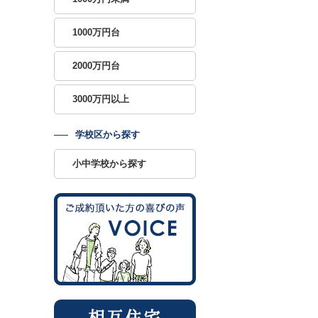
1000万円台
2000万円台
3000万円以上
学校区から探す
小中学校から探す
相互住宅