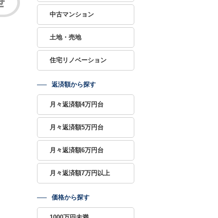
中古マンション
土地・売地
住宅リノベーション
返済額から探す
月々返済額4万円台
月々返済額5万円台
月々返済額6万円台
月々返済額7万円以上
価格から探す
1000万円未満