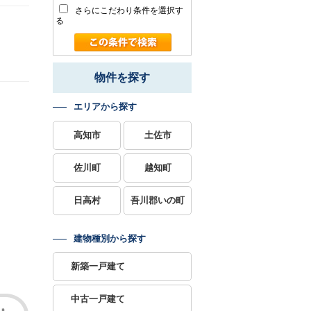
さらにこだわり条件を選択す
る
物件を探す
エリアから探す
高知市
土佐市
佐川町
越知町
日高村
吾川郡いの町
建物種別から探す
新築一戸建て
中古一戸建て