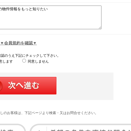
▼会員規約を確認▼
確認のうえ下記にチェックして下さい。
意します
同意しません
しのお客様は、下記ページより検索・又はお問合せください。