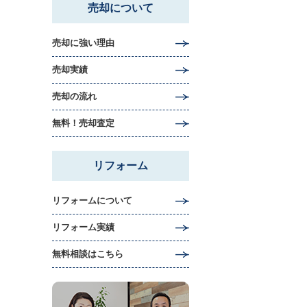
売却について
売却に強い理由
売却実績
売却の流れ
無料！売却査定
リフォーム
リフォームについて
リフォーム実績
無料相談はこちら