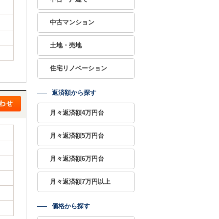
中古マンション
土地・売地
住宅リノベーション
返済額から探す
月々返済額4万円台
月々返済額5万円台
月々返済額6万円台
月々返済額7万円以上
価格から探す