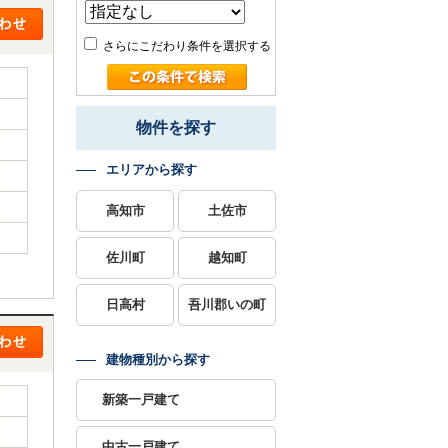
さらにこだわり条件を選択する
物件を探す
エリアから探す
高知市
土佐市
佐川町
越知町
日高村
吾川郡いの町
建物種別から探す
新築一戸建て
中古一戸建て