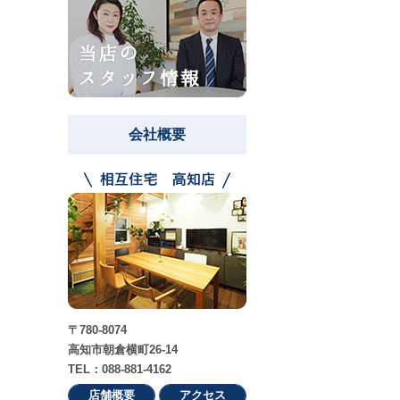
会社概要
〒780-8074
高知市朝倉横町26-14
TEL：088-881-4162
店舗概要
アクセス