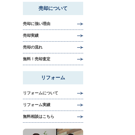
売却について
売却に強い理由
売却実績
売却の流れ
無料！売却査定
リフォーム
リフォームについて
リフォーム実績
無料相談はこちら