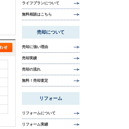
ライフプランについて
無料相談はこちら
売却について
売却に強い理由
売却実績
売却の流れ
無料！売却査定
リフォーム
リフォームについて
リフォーム実績