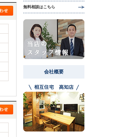
無料相談はこちら
会社概要