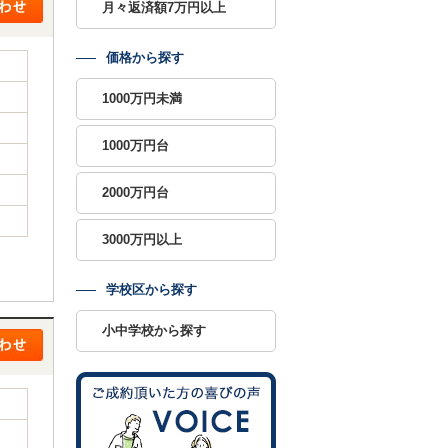
月々返済額7万円以上
価格から探す
1000万円未満
1000万円台
2000万円台
3000万円以上
学校区から探す
小中学校から探す