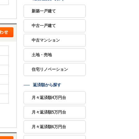
新築一戸建て
中古一戸建て
中古マンション
土地・売地
住宅リノベーション
返済額から探す
月々返済額4万円台
月々返済額5万円台
月々返済額6万円台