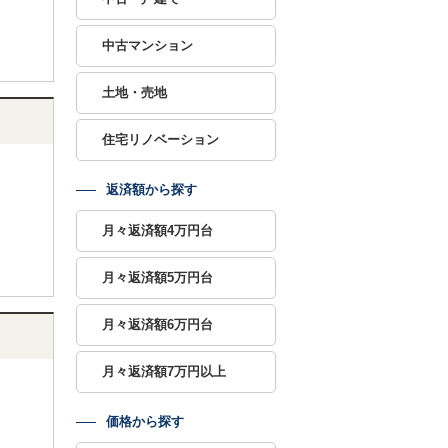
中古マンション
土地・売地
住宅リノベーション
返済額から探す
月々返済額4万円台
月々返済額5万円台
月々返済額6万円台
月々返済額7万円以上
価格から探す