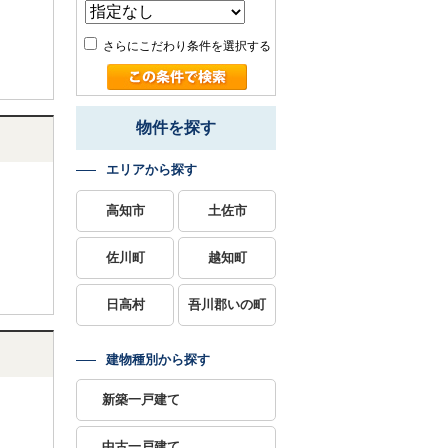
さらにこだわり条件を選択する
物件を探す
エリアから探す
高知市
土佐市
佐川町
越知町
日高村
吾川郡いの町
建物種別から探す
新築一戸建て
中古一戸建て