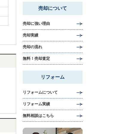
売却について
売却に強い理由
売却実績
売却の流れ
無料！売却査定
リフォーム
リフォームについて
リフォーム実績
無料相談はこちら