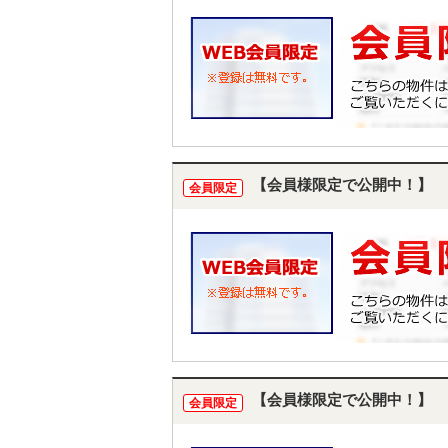
【会員様限定で公開中！】
会員限定
【会員様限定で公開中！】
会員限定