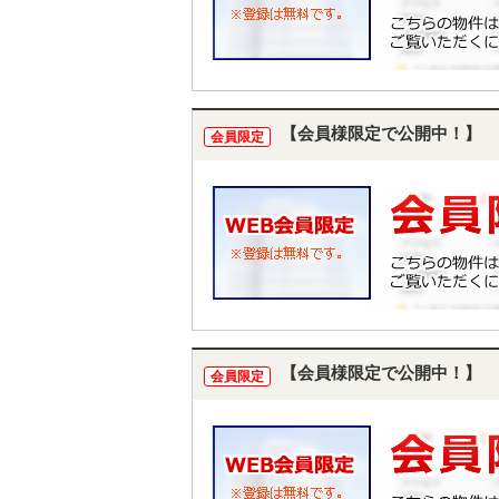
【会員様限定で公開中！】
会員限定
【会員様限定で公開中！】
会員限定