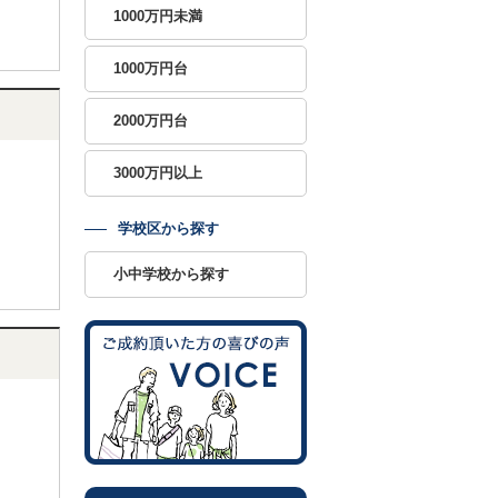
1000万円未満
1000万円台
2000万円台
3000万円以上
学校区から探す
小中学校から探す