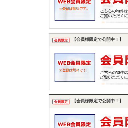
【会員様限定で公開中！】
会員限定
【会員様限定で公開中！】
会員限定