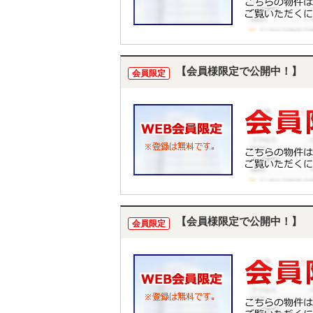
【会員様限定で公開中！】
会員限定
【会員様限定で公開中！】
会員限定