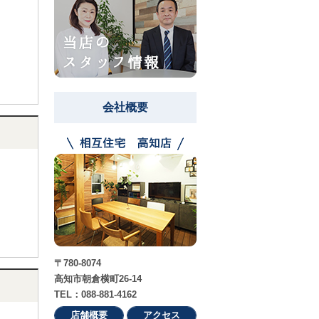
会社概要
〒780-8074
高知市朝倉横町26-14
TEL：088-881-4162
店舗概要
アクセス