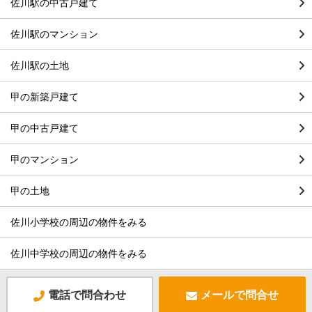
佐川駅の中古戸建て
佐川駅のマンション
佐川駅の土地
甲の新築戸建て
甲の中古戸建て
甲のマンション
甲の土地
佐川小学校の周辺の物件をみる
佐川中学校の周辺の物件をみる
電話で問合わせ
メールで問合せ