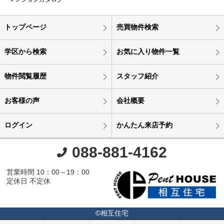
トップページ
売買物件検索
学区から検索
お気に入り物件一覧
物件閲覧履歴
スタッフ紹介
お客様の声
会社概要
ログイン
かんたん来店予約
088-881-4162
営業時間 10：00～19：00
定休日 不定休
©相互住宅