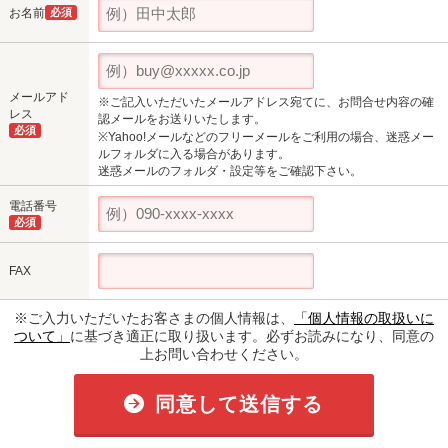
お名前
必須
メールアド
※ご記入いただいたメールアドレス宛てに、お問合せ内容の確
レス
認メールをお送りいたします。
必須
※Yahoo!メールなどのフリーメールをご利用の場合、迷惑メー
ルフォルダに入る場合があります。
迷惑メールのフォルダ・設定等をご確認下さい。
電話番号
必須
FAX
※ご入力いただいたお客さまの個人情報は、
「個人情報の取扱いに
ついて」
に基づき適正に取り扱います。必ずお読みになり、同意の
上お問い合わせください。
同意して送信する