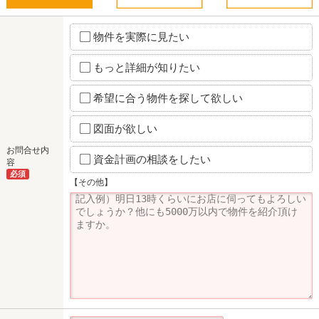
物件を実際に見たい
もっと詳細が知りたい
希望に合う物件を探して欲しい
図面が欲しい
お問合せ内
資金計画の相談をしたい
容
必須
【その他】