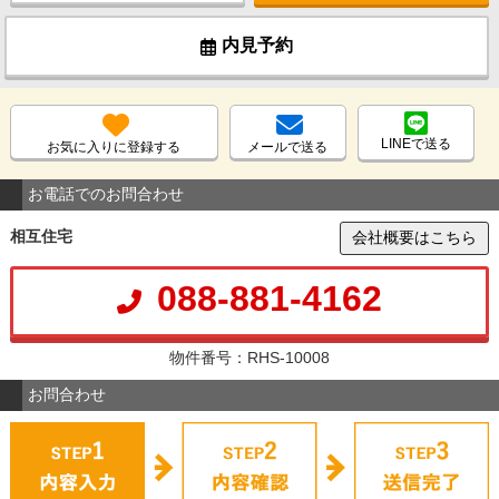
内見予約
LINEで送る
お気に入りに登録する
メールで送る
お電話でのお問合わせ
相互住宅
会社概要はこちら
088-881-4162
物件番号：RHS-10008
お問合わせ