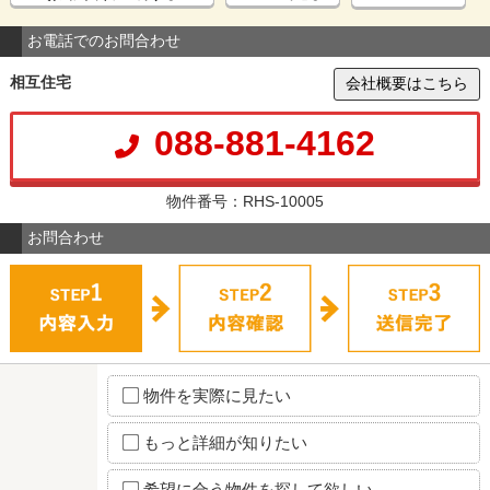
お電話でのお問合わせ
相互住宅
会社概要はこちら
088-881-4162
物件番号：RHS-10005
お問合わせ
物件を実際に見たい
もっと詳細が知りたい
希望に合う物件を探して欲しい