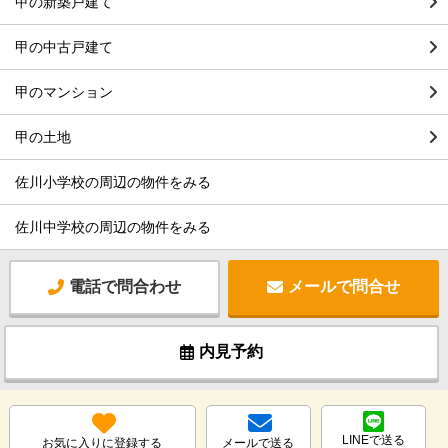
甲の新築戸建て
甲の中古戸建て
甲のマンション
甲の土地
佐川小学校の周辺の物件をみる
佐川中学校の周辺の物件をみる
電話で問合わせ
メールで問合せ
内見予約
LINEで送る
お気に入りに登録する
メールで送る