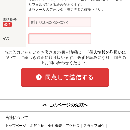
ルフォルダに入る場合があります。
迷惑メールのフォルダ・設定等をご確認下さい。
電話番号
必須
FAX
※ご入力いただいたお客さまの個人情報は、
「個人情報の取扱いに
ついて」
に基づき適正に取り扱います。必ずお読みになり、同意の
上お問い合わせください。
同意して送信する
このページの先頭へ
当社について
トップページ
お知らせ
会社概要・アクセス
スタッフ紹介