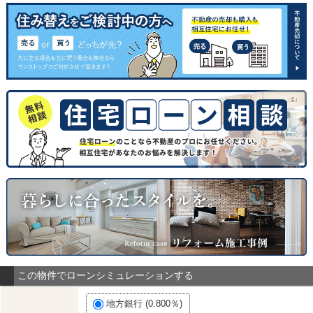
この物件でローンシミュレーションする
地方銀行 (0.800％)