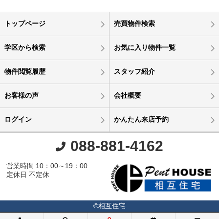
トップページ
売買物件検索
学区から検索
お気に入り物件一覧
物件閲覧履歴
スタッフ紹介
お客様の声
会社概要
ログイン
かんたん来店予約
088-881-4162
営業時間 10：00～19：00
定休日 不定休
©相互住宅