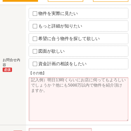
物件を実際に見たい
もっと詳細が知りたい
希望に合う物件を探して欲しい
図面が欲しい
お問合せ内
資金計画の相談をしたい
容
必須
【その他】