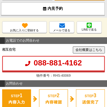
内見予約
LINEで送る
お気に入りに登録する
メールで送る
お電話でのお問合わせ
相互住宅
会社概要はこちら
088-881-4162
物件番号：RHS-40069
お問合わせ