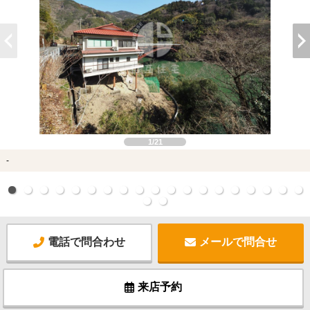
1/21
-
電話で問合わせ
メールで問合せ
来店予約