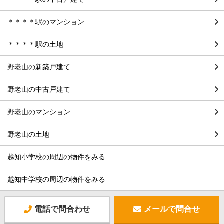
＊＊＊＊駅のマンション
＊＊＊＊駅の土地
野老山の新築戸建て
野老山の中古戸建て
野老山のマンション
野老山の土地
越知小学校の周辺の物件をみる
越知中学校の周辺の物件をみる
電話で問合わせ
メールで問合せ