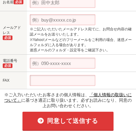
お名前
必須
メールアド
※ご記入いただいたメールアドレス宛てに、お問合せ内容の確
レス
認メールをお送りいたします。
必須
※Yahoo!メールなどのフリーメールをご利用の場合、迷惑メー
ルフォルダに入る場合があります。
迷惑メールのフォルダ・設定等をご確認下さい。
電話番号
必須
FAX
※ご入力いただいたお客さまの個人情報は、
「個人情報の取扱いに
ついて」
に基づき適正に取り扱います。必ずお読みになり、同意の
上お問い合わせください。
同意して送信する