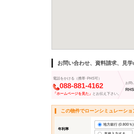
お問い合わせ、資料請求、見学
電話をかける（携帯･PHS可）
お問
088-881-4162
RHS
「ホームページを見た」
とお伝え下さい。
この物件でローンシミュレーショ
地方銀行 (0.800％)
年利率
直接入力する