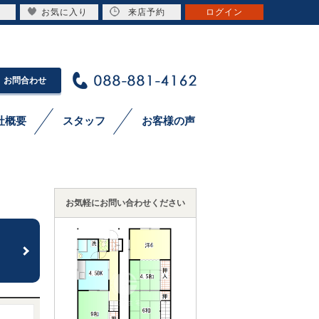
お気に入り
来店予約
ログイン
お問合わせ
社概要
スタッフ
お客様の声
お気軽にお問い合わせください