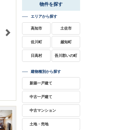
物件を探す
エリアから探す
高知市
土佐市
佐川町
越知町
日高村
吾川郡いの町
建物種別から探す
新築一戸建て
中古一戸建て
中古マンション
土地・売地