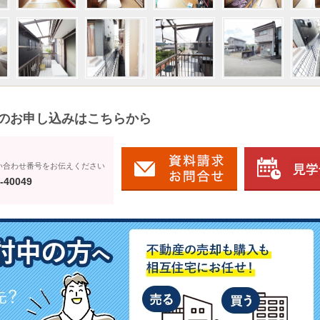
のお申し込みはこちらから
い合わせ番号をお伝えください
-40049