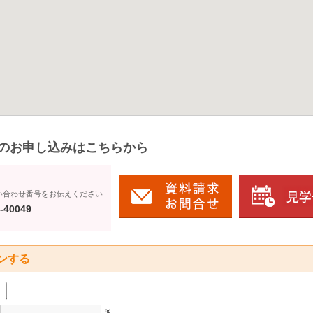
のお申し込みはこちらから
い合わせ番号をお伝えください
-40049
ンする
％