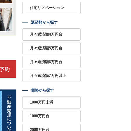
住宅リノベーション
返済額から探す
月々返済額4万円台
月々返済額5万円台
月々返済額6万円台
月々返済額7万円以上
価格から探す
1000万円未満
1000万円台
2000万円台