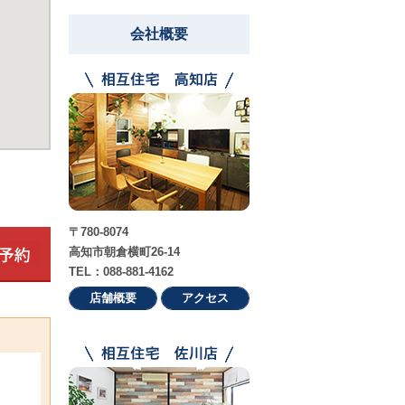
会社概要
〒780-8074
高知市朝倉横町26-14
TEL：088-881-4162
店舗概要
アクセス